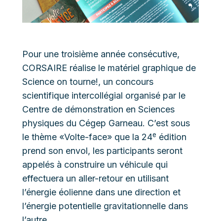
Pour une troisième année consécutive,
CORSAIRE réalise le matériel graphique de
Science on tourne!, un concours
scientifique intercollégial organisé par le
Centre de démonstration en Sciences
physiques du Cégep Garneau.
C’est sous
e
le thème «Volte-face» que la 24
édition
prend son envol, les participants seront
appelés à construire un véhicule qui
effectuera un aller-retour en utilisant
l’énergie éolienne dans une direction et
l’énergie potentielle gravitationnelle dans
l’autre.