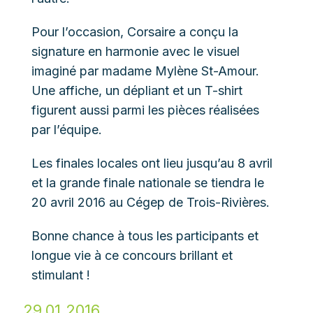
Pour l’occasion, Corsaire a conçu la
signature en harmonie avec le visuel
imaginé par madame Mylène St-Amour.
Une affiche, un dépliant et un T-shirt
figurent aussi parmi les pièces réalisées
par l’équipe.
Les finales locales ont lieu jusqu’au 8 avril
et la grande finale nationale se tiendra le
20 avril 2016 au Cégep de Trois-Rivières.
Bonne chance à tous les participants et
longue vie à ce concours brillant et
stimulant !
29.01.2016