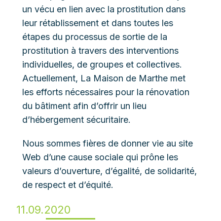
un vécu en lien avec la prostitution dans
leur rétablissement et dans toutes les
étapes du processus de sortie de la
prostitution à travers des interventions
individuelles, de groupes et collectives.
Actuellement, La Maison de Marthe met
les efforts nécessaires pour la rénovation
du bâtiment afin d’offrir un lieu
d’hébergement sécuritaire.
Nous sommes fières de donner vie au site
Web d’une cause sociale qui prône les
valeurs d’ouverture, d’égalité, de solidarité,
de respect et d’équité.
11.09.2020