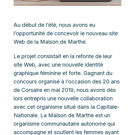
Au début de l’été, nous avons eu
l’opportunité de concevoir le nouveau site
Web de la Maison de Marthe.
Le projet consistait en la refonte de leur
site Web, avec une nouvelle identité
graphique féminine et forte. Gagnant du
concours organisé à l’occasion des 20 ans
de Corsaire en mai 2019, nous avons dès
lors entrepris une nouvelle collaboration
avec cet organisme situé dans la Capitale-
Nationale. La Maison de Marthe est un
organisme communautaire autonome qui
accompagne et soutient les femmes ayant