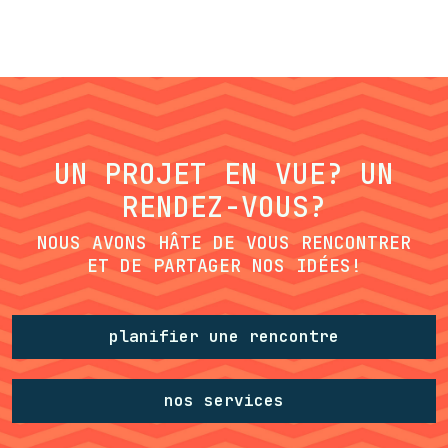
UN PROJET EN VUE? UN
RENDEZ-VOUS?
NOUS AVONS HÂTE DE VOUS RENCONTRER
ET DE PARTAGER NOS IDÉES!
planifier une rencontre
nos services