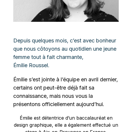
Depuis quelques mois, c’est avec bonheur
que nous côtoyons au quotidien une jeune
femme tout à fait charmante,
Émilie Roussel.
Émilie s’est jointe à l’équipe en avril dernier,
certains ont peut-être déjà fait sa
connaissance, mais nous vous la
présentons officiellement aujourd’hui.
Émilie est détentrice d’un baccalauréat en
design graphique, elle a également effectué un