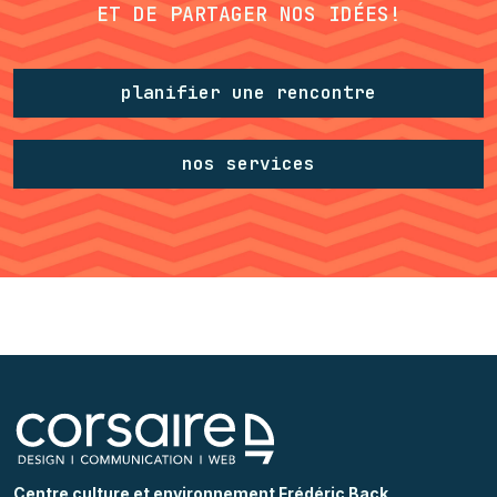
ET DE PARTAGER NOS IDÉES!
planifier une rencontre
nos services
Centre culture et environnement Frédéric Back