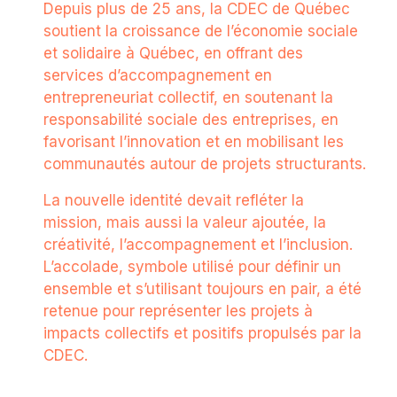
Depuis plus de 25 ans, la CDEC de Québec
soutient la croissance de l’économie sociale
et solidaire à Québec, en offrant des
services d’accompagnement en
entrepreneuriat collectif, en soutenant la
responsabilité sociale des entreprises, en
favorisant l’innovation et en mobilisant les
communautés autour de projets structurants.
La nouvelle identité devait refléter la
mission, mais aussi la valeur ajoutée, la
créativité, l’accompagnement et l’inclusion.
L’accolade, symbole utilisé pour définir un
ensemble et s’utilisant toujours en pair, a été
retenue pour représenter les projets à
impacts collectifs et positifs propulsés par la
CDEC.